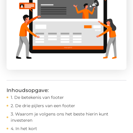
Inhoudsopgave:
1. De betekenis van footer
2. De drie pijlers van een footer
3. Waarom je volgens ons het beste hierin kunt
investeren
4. In het kort