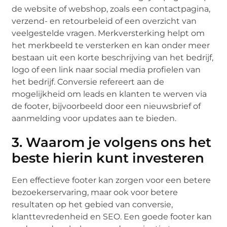
de website of webshop, zoals een contactpagina,
verzend- en retourbeleid of een overzicht van
veelgestelde vragen. Merkversterking helpt om
het merkbeeld te versterken en kan onder meer
bestaan uit een korte beschrijving van het bedrijf,
logo of een link naar social media profielen van
het bedrijf. Conversie refereert aan de
mogelijkheid om leads en klanten te werven via
de footer, bijvoorbeeld door een nieuwsbrief of
aanmelding voor updates aan te bieden.
3. Waarom je volgens ons het
beste hierin kunt investeren
Een effectieve footer kan zorgen voor een betere
bezoekerservaring, maar ook voor betere
resultaten op het gebied van conversie,
klanttevredenheid en SEO. Een goede footer kan