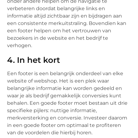
onder andere helpen om de navigatie te
verbeteren doordat belangrijke links en
informatie altijd zichtbaar zijn en bijdragen aan
een consistente merkuitstraling. Bovendien kan
een footer helpen om het vertrouwen van
bezoekers in de website en het bedrijf te
verhogen.
4. In het kort
Een footer is een belangrijk onderdeel van elke
website of webshop. Het is een plek waar
belangrijke informatie kan worden gedeeld en
waar je als bedrijf gemakkelijk conversies kunt
behalen. Een goede footer moet bestaan uit drie
specifieke pijlers: nuttige informatie,
merkversterking en conversie. Investeer daarom
in een goede footer om optimaal te profiteren
van de voordelen die hierbij horen.