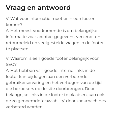
Vraag en antwoord
V: Wat voor informatie moet er in een footer
komen?
A: Het meest voorkomende is om belangrijke
informatie zoals contactgegevens, verzend- en
retourbeleid en veelgestelde vragen in de footer
te plaatsen.
V: Waarom is een goede footer belangrijk voor
SEO?
A: Het hebben van goede interne links in de
footer kan bijdragen aan een verbeterde
gebruikerservaring en het verhogen van de tijd
die bezoekers op de site doorbrengen. Door
belangrijke links in de footer te plaatsen, kan ook
de zo genoemde ‘crawlability’ door zoekmachines
verbeterd worden.