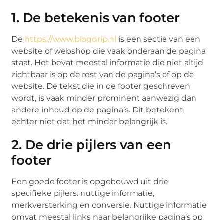
1. De betekenis van footer
De
https://www.blogdrip.nl
is een sectie van een
website of webshop die vaak onderaan de pagina
staat. Het bevat meestal informatie die niet altijd
zichtbaar is op de rest van de pagina’s of op de
website. De tekst die in de footer geschreven
wordt, is vaak minder prominent aanwezig dan
andere inhoud op de pagina’s. Dit betekent
echter niet dat het minder belangrijk is.
2. De drie pijlers van een
footer
Een goede footer is opgebouwd uit drie
specifieke pijlers: nuttige informatie,
merkversterking en conversie. Nuttige informatie
omvat meestal links naar belangrijke pagina’s op