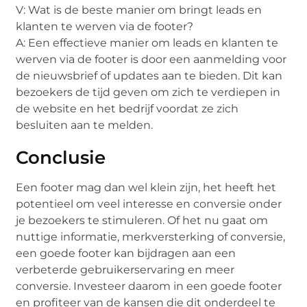
V: Wat is de beste manier om bringt leads en
klanten te werven via de footer?
A: Een effectieve manier om leads en klanten te
werven via de footer is door een aanmelding voor
de nieuwsbrief of updates aan te bieden. Dit kan
bezoekers de tijd geven om zich te verdiepen in
de website en het bedrijf voordat ze zich
besluiten aan te melden.
Conclusie
Een footer mag dan wel klein zijn, het heeft het
potentieel om veel interesse en conversie onder
je bezoekers te stimuleren. Of het nu gaat om
nuttige informatie, merkversterking of conversie,
een goede footer kan bijdragen aan een
verbeterde gebruikerservaring en meer
conversie. Investeer daarom in een goede footer
en profiteer van de kansen die dit onderdeel te