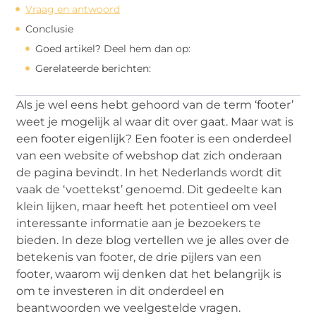
Vraag en antwoord
Conclusie
Goed artikel? Deel hem dan op:
Gerelateerde berichten:
Als je wel eens hebt gehoord van de term ‘footer’
weet je mogelijk al waar dit over gaat. Maar wat is
een footer eigenlijk? Een footer is een onderdeel
van een website of webshop dat zich onderaan
de pagina bevindt. In het Nederlands wordt dit
vaak de ‘voettekst’ genoemd. Dit gedeelte kan
klein lijken, maar heeft het potentieel om veel
interessante informatie aan je bezoekers te
bieden. In deze blog vertellen we je alles over de
betekenis van footer, de drie pijlers van een
footer, waarom wij denken dat het belangrijk is
om te investeren in dit onderdeel en
beantwoorden we veelgestelde vragen.