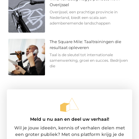
Overijssel
Overijssel, een prachtige provincie in
Nederland, biedt een scala aan
adembenemende landschappen
The Square Mile: Taaltrainingen die
resultaat opleveren
Taal is de sleutel tot internationale
samenwerking, groei en succes. Bedrijven
die
Meld u nu aan en deel uw verhaal!
Wil je jouw ideeën, kennis of verhalen delen met
een groter publiek? Met ons platform krijg je de