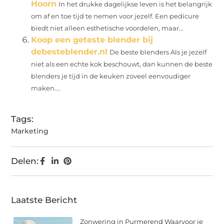
Hoorn
In het drukke dagelijkse leven is het belangrijk
om af en toe tijd te nemen voor jezelf. Een pedicure
biedt niet alleen esthetische voordelen, maar...
Koop een geteste blender bij
debesteblender.nl
De beste blenders Als je jezelf
niet als een echte kok beschouwt, dan kunnen de beste
blenders je tijd in de keuken zoveel eenvoudiger
maken....
Tags:
Marketing
Delen:
Laatste Bericht
Zonwering in Purmerend Waarvoor je