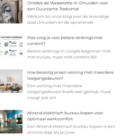
Ontdek de Wasserette in IJmuiden voor
een Duurzame Toekomst
Welkom bij onze blog over de levendige
stad IJmuiden en de opvallende
Hoe zorg je voor betere rankings met
content?
Betere rankings in Google beginnen niet
met trucjes, maar met content die
Hoe beveilig je een woning met meerdere
toegangsdeuren?
Een woning met meerdere
toegangsdeuren biedt veel gemak, maar
vraagt ook om
Ahrend elektrisch bureau kopen voor
optimaal werkcomfort
Een Ahrend elektrisch bureau kopen is een
slimme stap als je jouw