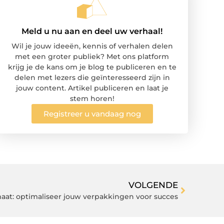
Meld u nu aan en deel uw verhaal!
Wil je jouw ideeën, kennis of verhalen delen
met een groter publiek? Met ons platform
krijg je de kans om je blog te publiceren en te
delen met lezers die geïnteresseerd zijn in
jouw content. Artikel publiceren en laat je
stem horen!
Registreer u vandaag nog
VOLGENDE
aat: optimaliseer jouw verpakkingen voor succes