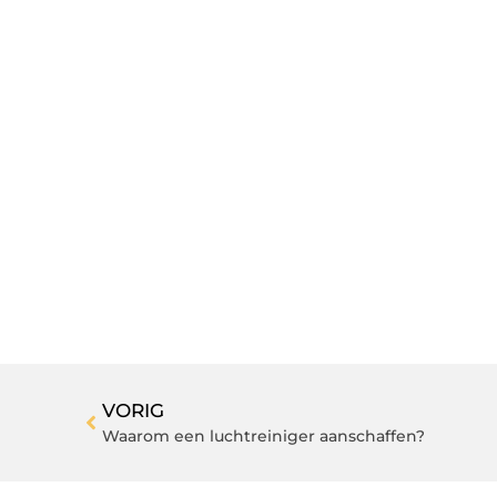
VORIG
Waarom een luchtreiniger aanschaffen?