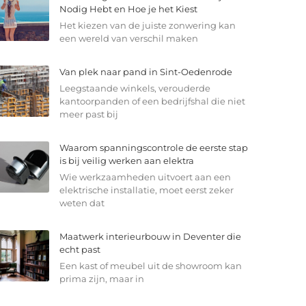
Nodig Hebt en Hoe je het Kiest
Het kiezen van de juiste zonwering kan
een wereld van verschil maken
Van plek naar pand in Sint-Oedenrode
Leegstaande winkels, verouderde
kantoorpanden of een bedrijfshal die niet
meer past bij
Waarom spanningscontrole de eerste stap
is bij veilig werken aan elektra
Wie werkzaamheden uitvoert aan een
elektrische installatie, moet eerst zeker
weten dat
Maatwerk interieurbouw in Deventer die
echt past
Een kast of meubel uit de showroom kan
prima zijn, maar in