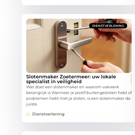
DIENSTVERLENING
Slotenmaker Zoetermeer: uw lokale
specialist in veiligheid
Wat doet een slotenmaker en waarom vakwerk
belangrijk is Wanneer je jezelf buitengesloten hebt of
problemen hebt met je sloten, is een slotenmaker de
juiste
Dienstverlening