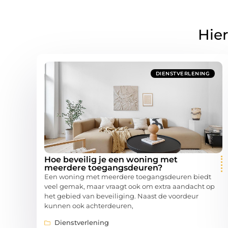
Hier
DIENSTVERLENING
Hoe beveilig je een woning met
meerdere toegangsdeuren?
Een woning met meerdere toegangsdeuren biedt
veel gemak, maar vraagt ook om extra aandacht op
het gebied van beveiliging. Naast de voordeur
kunnen ook achterdeuren,
Dienstverlening