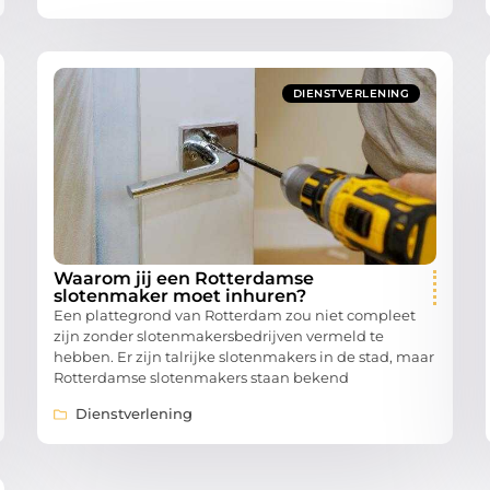
DIENSTVERLENING
Waarom jij een Rotterdamse
slotenmaker moet inhuren?
Een plattegrond van Rotterdam zou niet compleet
zijn zonder slotenmakersbedrijven vermeld te
hebben. Er zijn talrijke slotenmakers in de stad, maar
Rotterdamse slotenmakers staan bekend
Dienstverlening