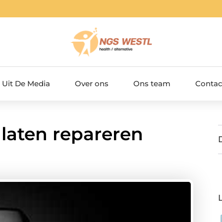
Uit De Media
Over ons
Ons team
Contac
laten repareren