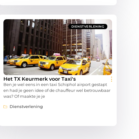
DIENSTVERLENING
Het TX Keurmerk voor Taxi's
Ben je wel eens in een taxi Schiphol airport gestapt
en had je geen idee of de chauffeur wel betrouwbaar
was? Of maakte je je
Dienstverlening