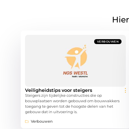
Hier
VERBOUWEN
Veiligheidstips voor steigers
Steigers zijn tijdelijke constructies die op
bouwplaatsen worden gebouwd om bouwvakkers
toegang te geven tot de hoogste delen van het
gebouw dat in uitvoering is.
Verbouwen