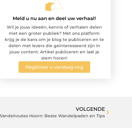
Meld u nu aan en deel uw verhaal!
Wil je jouw ideeën, kennis of verhalen delen
met een groter publiek? Met ons platform
krijg je de kans om je blog te publiceren en te
delen met lezers die geïnteresseerd zijn in
jouw content. Artikel publiceren en laat je
stem horen!
Registreer u vandaag nog
VOLGENDE
andelroutes Hoorn: Beste Wandelpaden en Tips