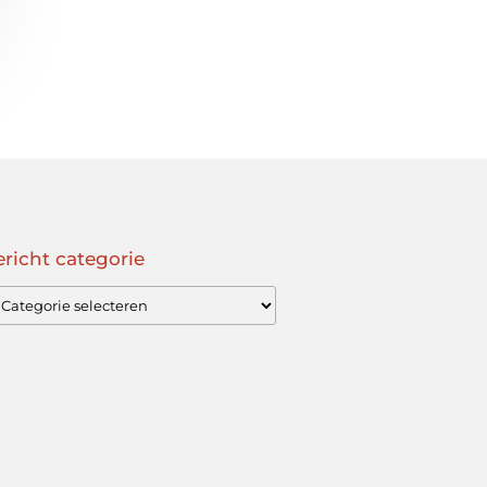
richt categorie