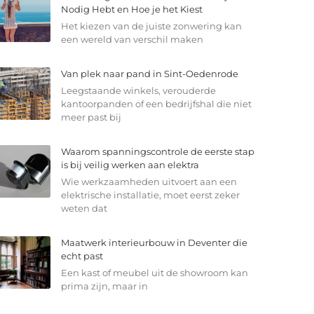
Nodig Hebt en Hoe je het Kiest
Het kiezen van de juiste zonwering kan
een wereld van verschil maken
Van plek naar pand in Sint-Oedenrode
Leegstaande winkels, verouderde
kantoorpanden of een bedrijfshal die niet
meer past bij
Waarom spanningscontrole de eerste stap
is bij veilig werken aan elektra
Wie werkzaamheden uitvoert aan een
elektrische installatie, moet eerst zeker
weten dat
Maatwerk interieurbouw in Deventer die
echt past
Een kast of meubel uit de showroom kan
prima zijn, maar in