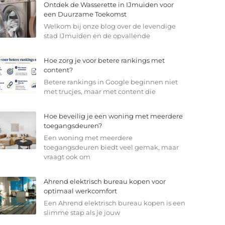
Ontdek de Wasserette in IJmuiden voor
een Duurzame Toekomst
Welkom bij onze blog over de levendige
stad IJmuiden en de opvallende
Hoe zorg je voor betere rankings met
content?
Betere rankings in Google beginnen niet
met trucjes, maar met content die
Hoe beveilig je een woning met meerdere
toegangsdeuren?
Een woning met meerdere
toegangsdeuren biedt veel gemak, maar
vraagt ook om
Ahrend elektrisch bureau kopen voor
optimaal werkcomfort
Een Ahrend elektrisch bureau kopen is een
slimme stap als je jouw