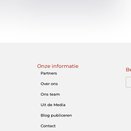
Onze informatie
Be
Partners
Over ons
Ons team
Uit de Media
Blog publiceren
Contact