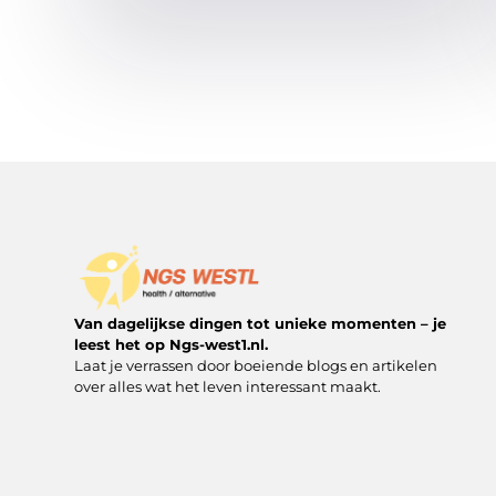
Van dagelijkse dingen tot unieke momenten – je
leest het op Ngs-west1.nl.
Laat je verrassen door boeiende blogs en artikelen
over alles wat het leven interessant maakt.