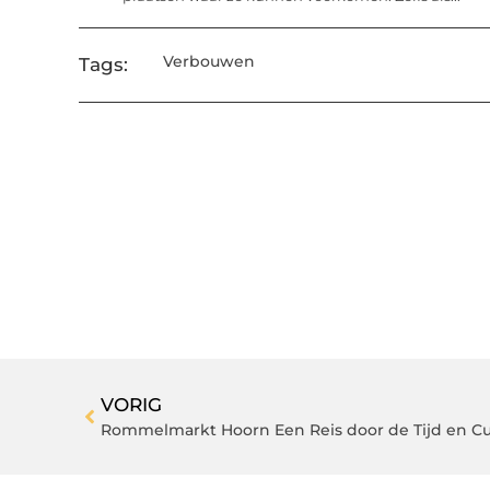
Verbouwen
Tags:
VORIG
Rommelmarkt Hoorn Een Reis door de Tijd en Cu