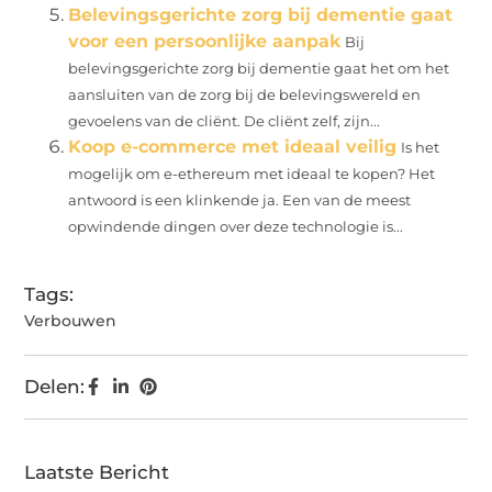
Belevingsgerichte zorg bij dementie gaat
voor een persoonlijke aanpak
Bij
belevingsgerichte zorg bij dementie gaat het om het
aansluiten van de zorg bij de belevingswereld en
gevoelens van de cliënt. De cliënt zelf, zijn...
Koop e-commerce met ideaal veilig
Is het
mogelijk om e-ethereum met ideaal te kopen? Het
antwoord is een klinkende ja. Een van de meest
opwindende dingen over deze technologie is...
Tags:
Verbouwen
Delen:
Laatste Bericht