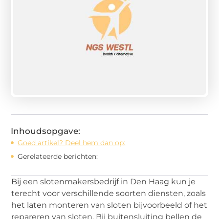
Inhoudsopgave:
Goed artikel? Deel hem dan op:
Gerelateerde berichten:
Bij een slotenmakersbedrijf in Den Haag kun je
terecht voor verschillende soorten diensten, zoals
het laten monteren van sloten bijvoorbeeld of het
repareren van sloten. Bij buitensluiting bellen de