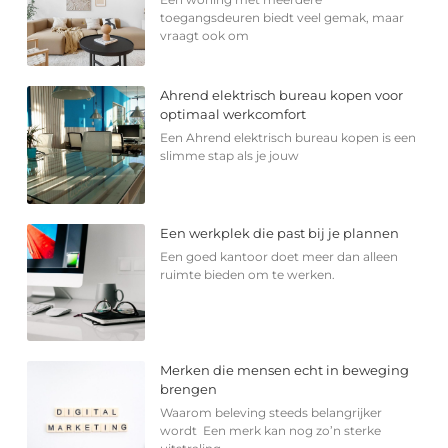
toegangsdeuren biedt veel gemak, maar
vraagt ook om
Ahrend elektrisch bureau kopen voor
optimaal werkcomfort
Een Ahrend elektrisch bureau kopen is een
slimme stap als je jouw
Een werkplek die past bij je plannen
Een goed kantoor doet meer dan alleen
ruimte bieden om te werken.
Merken die mensen echt in beweging
brengen
Waarom beleving steeds belangrijker
wordt Een merk kan nog zo’n sterke