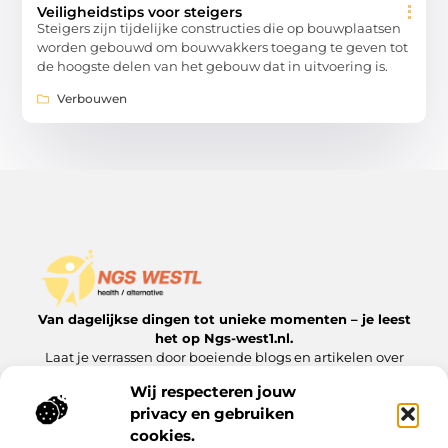
Veiligheidstips voor steigers
Steigers zijn tijdelijke constructies die op bouwplaatsen
worden gebouwd om bouwvakkers toegang te geven tot
de hoogste delen van het gebouw dat in uitvoering is.
Verbouwen
Van dagelijkse dingen tot unieke momenten – je leest
het op Ngs-west1.nl.
Laat je verrassen door boeiende blogs en artikelen over
alles wat het leven interessant maakt.
Wij respecteren jouw
privacy en gebruiken
Onze informatie
cookies.