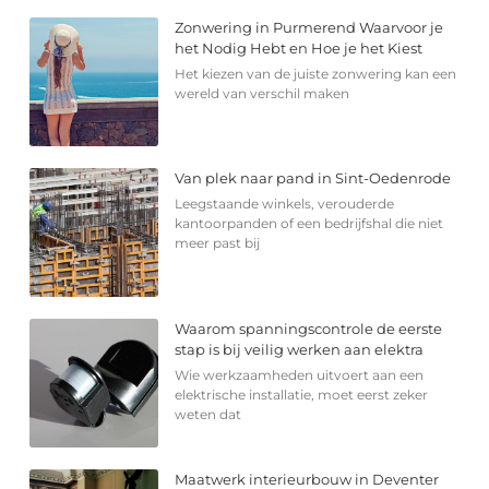
Zonwering in Purmerend Waarvoor je
het Nodig Hebt en Hoe je het Kiest
Het kiezen van de juiste zonwering kan een
wereld van verschil maken
Van plek naar pand in Sint-Oedenrode
Leegstaande winkels, verouderde
kantoorpanden of een bedrijfshal die niet
meer past bij
Waarom spanningscontrole de eerste
stap is bij veilig werken aan elektra
Wie werkzaamheden uitvoert aan een
elektrische installatie, moet eerst zeker
weten dat
Maatwerk interieurbouw in Deventer