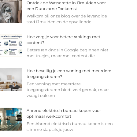
Ontdek de Wasserette in IJmuiden voor
een Duurzame Toekomst
Welkom bij onze blog over de levendige
stad IJmuiden en de opvallende
Hoe zorg je voor betere rankings met
content?
Betere rankings in Google beginnen niet
met trucjes, maar met content die
Hoe beveilig je een woning met meerdere
toegangsdeuren?
Een woning met meerdere
toegangsdeuren biedt veel gemak, maar
vraagt ook om
Ahrend elektrisch bureau kopen voor
optimaal werkcomfort
Een Ahrend elektrisch bureau kopen is een
slimme stap als je jouw