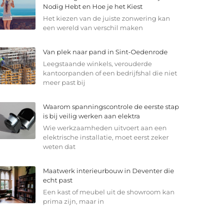
Nodig Hebt en Hoe je het Kiest
Het kiezen van de juiste zonwering kan
een wereld van verschil maken
Van plek naar pand in Sint-Oedenrode
Leegstaande winkels, verouderde
kantoorpanden of een bedrijfshal die niet
meer past bij
Waarom spanningscontrole de eerste stap
is bij veilig werken aan elektra
Wie werkzaamheden uitvoert aan een
elektrische installatie, moet eerst zeker
weten dat
Maatwerk interieurbouw in Deventer die
echt past
Een kast of meubel uit de showroom kan
prima zijn, maar in