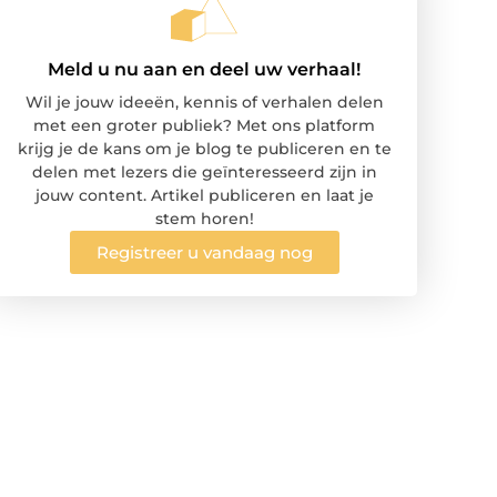
Meld u nu aan en deel uw verhaal!
Wil je jouw ideeën, kennis of verhalen delen
met een groter publiek? Met ons platform
krijg je de kans om je blog te publiceren en te
delen met lezers die geïnteresseerd zijn in
jouw content. Artikel publiceren en laat je
stem horen!
Registreer u vandaag nog