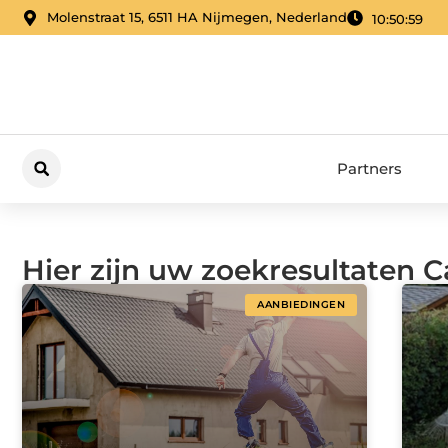
Molenstraat 15, 6511 HA Nijmegen, Nederland
10:51:01
Partners
Hier zijn uw zoekresultaten 
AANBIEDINGEN