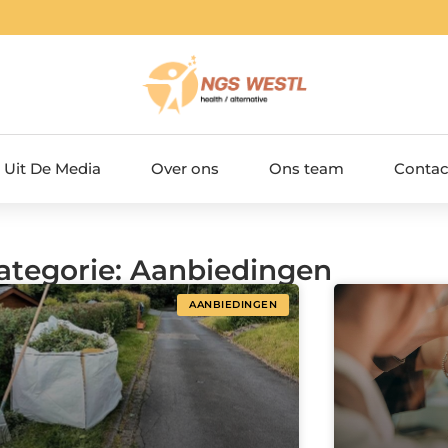
Uit De Media
Over ons
Ons team
Contac
Categorie: Aanbiedingen
AANBIEDINGEN