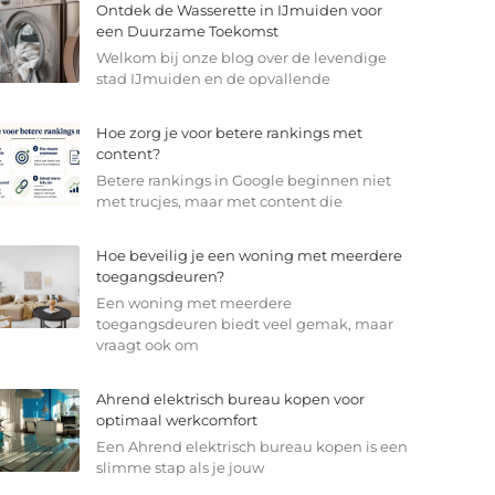
Ontdek de Wasserette in IJmuiden voor
een Duurzame Toekomst
Welkom bij onze blog over de levendige
stad IJmuiden en de opvallende
Hoe zorg je voor betere rankings met
content?
Betere rankings in Google beginnen niet
met trucjes, maar met content die
Hoe beveilig je een woning met meerdere
toegangsdeuren?
Een woning met meerdere
toegangsdeuren biedt veel gemak, maar
vraagt ook om
Ahrend elektrisch bureau kopen voor
optimaal werkcomfort
Een Ahrend elektrisch bureau kopen is een
slimme stap als je jouw