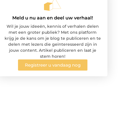
Meld u nu aan en deel uw verhaal!
Wil je jouw ideeën, kennis of verhalen delen
met een groter publiek? Met ons platform
krijg je de kans om je blog te publiceren en te
delen met lezers die geïnteresseerd zijn in
jouw content. Artikel publiceren en laat je
stem horen!
Registreer u vandaag nog