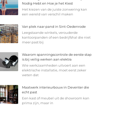
Nodig Hebt en Hoe je het Kiest
Het kiezen van de juiste zonwering kan
een wereld van verschil maken
Van plek naar pand in Sint-Oedenrode
Leegstaande winkels, verouderde
kantoorpanden of een bedrijfshal die niet
meer past bij
Waarom spanningscontrole de eerste stap
is bij veilig werken aan elektra
Wie werkzaamheden uitvoert aan een
elektrische installatie, moet eerst zeker
weten dat
Maatwerk interieurbouw in Deventer die
echt past
Een kast of meubel uit de showroom kan
prima zijn, maar in