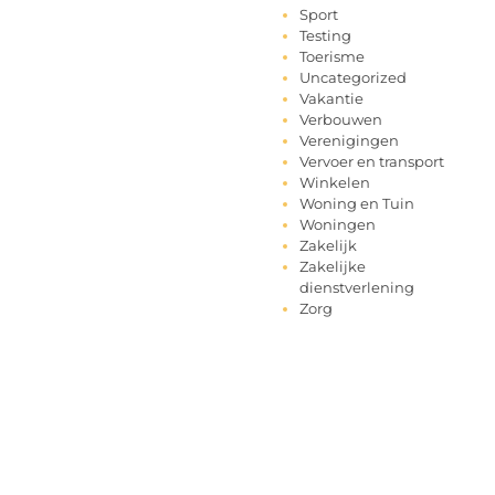
Sport
Testing
Toerisme
Uncategorized
Vakantie
Verbouwen
Verenigingen
Vervoer en transport
Winkelen
Woning en Tuin
Woningen
Zakelijk
Zakelijke
dienstverlening
Zorg