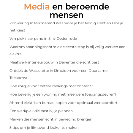
Media
en beroemde
mensen
Zonwering in Purmerend Waarvoor je het Nodig Hebt en Hoe je
het Kiest
Van plek naar pand in Sint-Oedenrode
Waarom spanningscontrole de eerste stap is bij veilig werken aan
elektra
Maatwerk interieurbouw in Deventer die echt past
Ontdek de Wasserette in IJmuiden voor een Duurzame
Toekomst
Hoe zorg je voor betere rankings met content?
Hoe beveilig je een woning met meerdere toegangsdeuren?
Ahrend elektrisch bureau kopen voor optimaal werkcomfort
Een werkplek die past bij je plannen
Merken die mensen echt in beweging brengen
5 tips om je filmavond leuker te maken