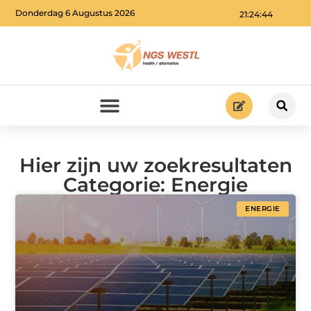
Donderdag 6 Augustus 2026
21:24:44
Hier zijn uw zoekresultaten
Categorie: Energie
ENERGIE