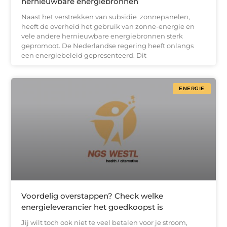
hernieuwbare energiebronnen
Naast het verstrekken van subsidie ​​ zonnepanelen,
heeft de overheid het gebruik van zonne-energie en
vele andere hernieuwbare energiebronnen sterk
gepromoot. De Nederlandse regering heeft onlangs
een energiebeleid gepresenteerd. Dit
ENERGIE
Voordelig overstappen? Check welke
energieleverancier het goedkoopst is
Jij wilt toch ook niet te veel betalen voor je stroom,