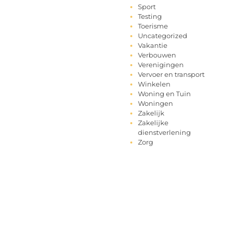
Sport
Testing
Toerisme
Uncategorized
Vakantie
Verbouwen
Verenigingen
Vervoer en transport
Winkelen
Woning en Tuin
Woningen
Zakelijk
Zakelijke
dienstverlening
Zorg