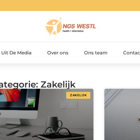
Uit De Media
Over ons
Ons team
Contac
ategorie: Zakelijk
ZAKELIJK