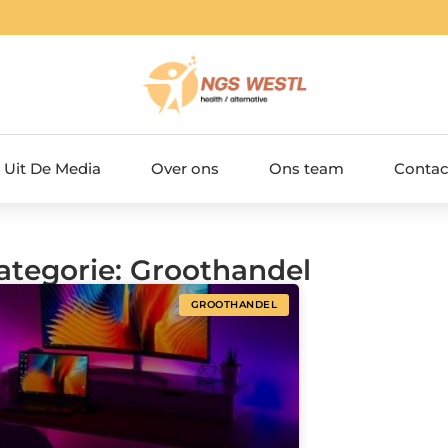
Uit De Media
Over ons
Ons team
Contac
Categorie: Groothandel
GROOTHANDEL