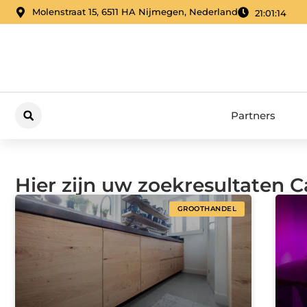
Molenstraat 15, 6511 HA Nijmegen, Nederland
21:01:15
Partners
Hier zijn uw zoekresultaten 
GROOTHANDEL