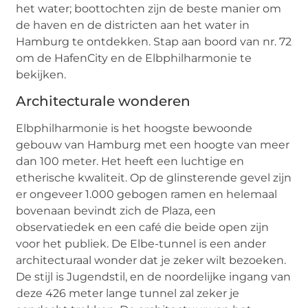
het water; boottochten zijn de beste manier om
de haven en de districten aan het water in
Hamburg te ontdekken. Stap aan boord van nr. 72
om de HafenCity en de Elbphilharmonie te
bekijken.
Architecturale wonderen
Elbphilharmonie is het hoogste bewoonde
gebouw van Hamburg met een hoogte van meer
dan 100 meter. Het heeft een luchtige en
etherische kwaliteit. Op de glinsterende gevel zijn
er ongeveer 1.000 gebogen ramen en helemaal
bovenaan bevindt zich de Plaza, een
observatiedek en een café die beide open zijn
voor het publiek. De Elbe-tunnel is een ander
architecturaal wonder dat je zeker wilt bezoeken.
De stijl is Jugendstil, en de noordelijke ingang van
deze 426 meter lange tunnel zal zeker je