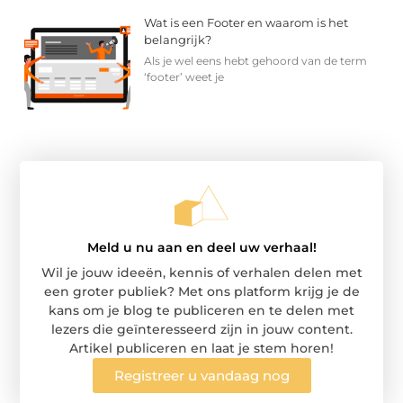
Wat is een Footer en waarom is het
belangrijk?
Als je wel eens hebt gehoord van de term
‘footer’ weet je
Meld u nu aan en deel uw verhaal!
Wil je jouw ideeën, kennis of verhalen delen met
een groter publiek? Met ons platform krijg je de
kans om je blog te publiceren en te delen met
lezers die geïnteresseerd zijn in jouw content.
Artikel publiceren en laat je stem horen!
Registreer u vandaag nog