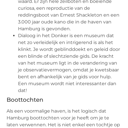
waard. Er zijn hele zeilboten en boeiende
curiosa, een reproductie van de
reddingsboot van Ernest Shackleton en een
3.000 jaar oude kano die in de haven van
Hamburg is gevonden.
Dialoog in het Donker is een museum dat
net zo verleidelijk en intrigerend is als het
klinkt. Je wordt geblinddoekt en geleid door
een blinde of slechtziende gids. De kracht
van het museum ligt in de verandering van
je observatievermogen, omdat je kwetsbaar
bent en afhankelijk van je gids voor hulp.
Een museum wordt niet interessanter dan
dat!
Boottochten
Als een voormalige haven, is het logisch dat
Hamburg boottochten voor je heeft om je te
laten verwennen. Het is niet enkel een tochtje op