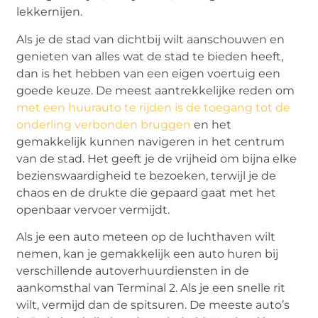
lekkernijen.
Als je de stad van dichtbij wilt aanschouwen en
genieten van alles wat de stad te bieden heeft,
dan is het hebben van een eigen voertuig een
goede keuze. De meest aantrekkelijke reden om
met een huurauto te rijden is de toegang tot de
onderling verbonden bruggen
en het
gemakkelijk kunnen navigeren in het centrum
van de stad. Het geeft je de vrijheid om bijna elke
bezienswaardigheid te bezoeken, terwijl je de
chaos en de drukte die gepaard gaat met het
openbaar vervoer vermijdt.
Als je een auto meteen op de luchthaven wilt
nemen, kan je gemakkelijk een auto huren bij
verschillende autoverhuurdiensten in de
aankomsthal van Terminal 2. Als je een snelle rit
wilt, vermijd dan de spitsuren. De meeste auto’s