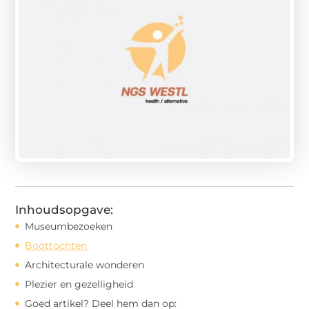
Inhoudsopgave:
Museumbezoeken
Boottochten
Architecturale wonderen
Plezier en gezelligheid
Goed artikel? Deel hem dan op: