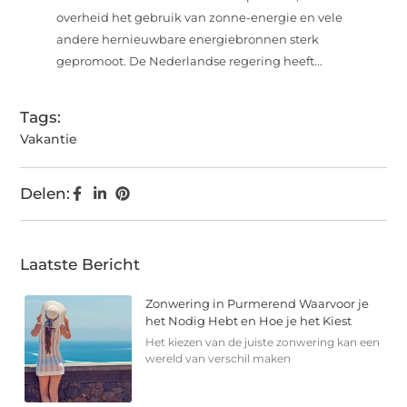
overheid het gebruik van zonne-energie en vele
andere hernieuwbare energiebronnen sterk
gepromoot. De Nederlandse regering heeft...
Tags:
Vakantie
Delen:
Laatste Bericht
Zonwering in Purmerend Waarvoor je
het Nodig Hebt en Hoe je het Kiest
Het kiezen van de juiste zonwering kan een
wereld van verschil maken