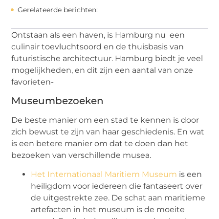
Gerelateerde berichten:
Ontstaan als een haven, is Hamburg nu een
culinair toevluchtsoord en de thuisbasis van
futuristische architectuur. Hamburg biedt je veel
mogelijkheden, en dit zijn een aantal van onze
favorieten-
Museumbezoeken
De beste manier om een stad te kennen is door
zich bewust te zijn van haar geschiedenis. En wat
is een betere manier om dat te doen dan het
bezoeken van verschillende musea.
Het Internationaal Maritiem Museum
is een
heiligdom voor iedereen die fantaseert over
de uitgestrekte zee. De schat aan maritieme
artefacten in het museum is de moeite