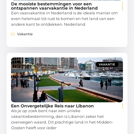
De mooiste bestemmingen voor een
ontspannen vaarvakantie in Nederland
Een vaarvakantie in Nederland is de ideale manier om
even helemaal tot rust te komen en het land van een
andere kant te ontdekken. Nederland
Vakantie
VAKANTIE
Een Onvergetelijke Reis naar Libanon
Als je op zoek bent naar een unieke
vakantiebestemming, dan is Libanon zeker het
overwegen waard. Dit prachtige land in het Midden-
Oosten heeft voor ieder