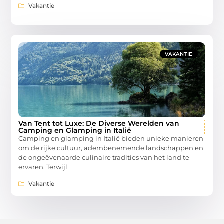
Vakantie
VAKANTIE
Van Tent tot Luxe: De Diverse Werelden van
Camping en Glamping in Italië
Camping en glamping in Italië bieden unieke manieren
om de rijke cultuur, adembenemende landschappen en
de ongeëvenaarde culinaire tradities van het land te
ervaren. Terwijl
Vakantie