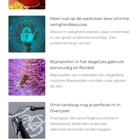
Meer rust op de werkvloer door slimme
veiligheidskeuzes
Waarom veiligheid steeds vaker onderdeel
is van goed ondernemerschap Een
onderneming runnen
Bijenpollen in het dagelijks gebruik:
eenvoudig en flexibel
Bijenpollen als onderdeel van dagelijkse
routines Bijenpollen worden vaak gezien
als iets
Vind vandaag nog je perfecte rit in
Overijssel
Overijssel, een prachtige provincie in
Nederland, biedt een scala aan
adembenemende landschappen