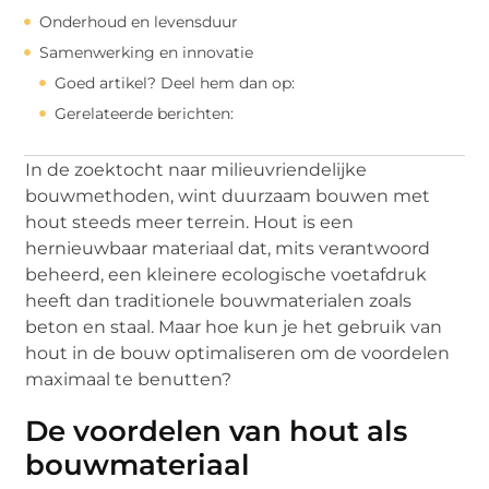
Onderhoud en levensduur
Samenwerking en innovatie
Goed artikel? Deel hem dan op:
Gerelateerde berichten:
In de zoektocht naar milieuvriendelijke
bouwmethoden, wint duurzaam bouwen met
hout steeds meer terrein. Hout is een
hernieuwbaar materiaal dat, mits verantwoord
beheerd, een kleinere ecologische voetafdruk
heeft dan traditionele bouwmaterialen zoals
beton en staal. Maar hoe kun je het gebruik van
hout in de bouw optimaliseren om de voordelen
maximaal te benutten?
De voordelen van hout als
bouwmateriaal