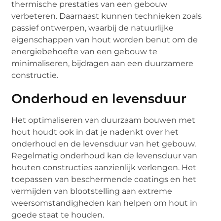
thermische prestaties van een gebouw
verbeteren. Daarnaast kunnen technieken zoals
passief ontwerpen, waarbij de natuurlijke
eigenschappen van hout worden benut om de
energiebehoefte van een gebouw te
minimaliseren, bijdragen aan een duurzamere
constructie.
Onderhoud en levensduur
Het optimaliseren van duurzaam bouwen met
hout houdt ook in dat je nadenkt over het
onderhoud en de levensduur van het gebouw.
Regelmatig onderhoud kan de levensduur van
houten constructies aanzienlijk verlengen. Het
toepassen van beschermende coatings en het
vermijden van blootstelling aan extreme
weersomstandigheden kan helpen om hout in
goede staat te houden.