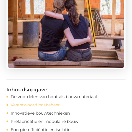
Inhoudsopgave:
De voordelen van hout als bouwmateriaal
Verantwoord bosbeheer
Innovatieve bouwtechnieken
Prefabricatie en modulaire bouw
Energie-efficiëntie en isolatie