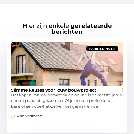
Hier zijn enkele
gerelateerde
berichten
AANBIEDINGEN
Slimme keuzes voor jouw bouwproject
Het kopen van bouwmaterialen online is de laatste jaren
enorm populair geworden. Of je nu een professional
bent of een doe-het-zelver, het gemak en de
Aanbiedingen