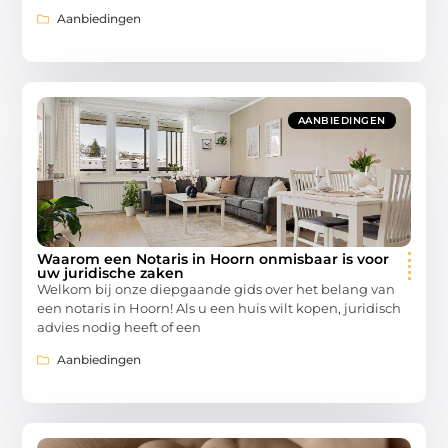
Aanbiedingen
AANBIEDINGEN
Waarom een Notaris in Hoorn onmisbaar is voor
uw juridische zaken
Welkom bij onze diepgaande gids over het belang van
een notaris in Hoorn! Als u een huis wilt kopen, juridisch
advies nodig heeft of een
Aanbiedingen