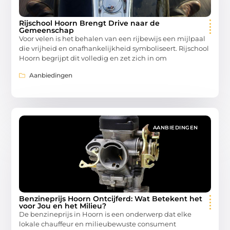
Rijschool Hoorn Brengt Drive naar de
Gemeenschap
Voor velen is het behalen van een rijbewijs een mijlpaal
die vrijheid en onafhankelijkheid symboliseert. Rijschool
Hoorn begrijpt dit volledig en zet zich in om
Aanbiedingen
AANBIEDINGEN
Benzineprijs Hoorn Ontcijferd: Wat Betekent het
voor Jou en het Milieu?
De benzineprijs in Hoorn is een onderwerp dat elke
lokale chauffeur en milieubewuste consument