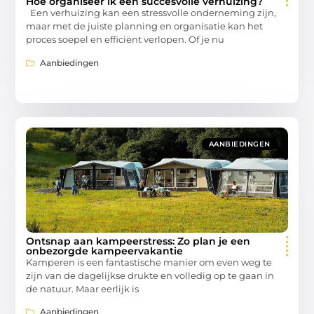
Hoe organiseer ik een succesvolle verhuizing?
Een verhuizing kan een stressvolle onderneming zijn,
maar met de juiste planning en organisatie kan het
proces soepel en efficiënt verlopen. Of je nu
Aanbiedingen
AANBIEDINGEN
Ontsnap aan kampeerstress: Zo plan je een
onbezorgde kampeervakantie
Kamperen is een fantastische manier om even weg te
zijn van de dagelijkse drukte en volledig op te gaan in
de natuur. Maar eerlijk is
Aanbiedingen