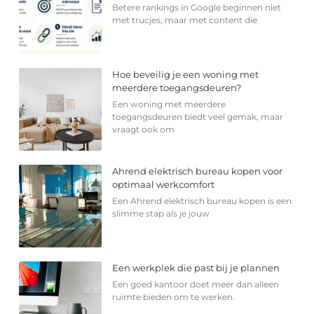
Betere rankings in Google beginnen niet
met trucjes, maar met content die
Hoe beveilig je een woning met
meerdere toegangsdeuren?
Een woning met meerdere
toegangsdeuren biedt veel gemak, maar
vraagt ook om
Ahrend elektrisch bureau kopen voor
optimaal werkcomfort
Een Ahrend elektrisch bureau kopen is een
slimme stap als je jouw
Een werkplek die past bij je plannen
Een goed kantoor doet meer dan alleen
ruimte bieden om te werken.