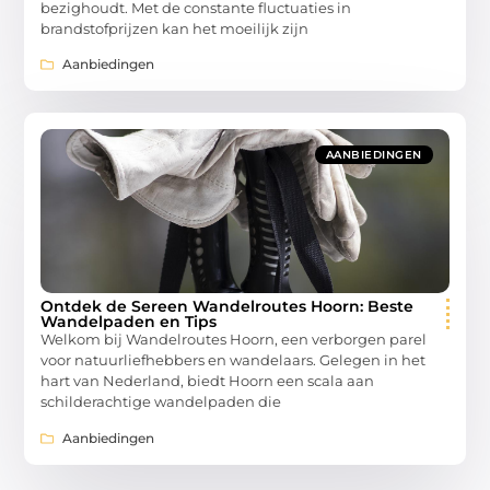
bezighoudt. Met de constante fluctuaties in
brandstofprijzen kan het moeilijk zijn
Aanbiedingen
AANBIEDINGEN
Ontdek de Sereen Wandelroutes Hoorn: Beste
Wandelpaden en Tips
Welkom bij Wandelroutes Hoorn, een verborgen parel
voor natuurliefhebbers en wandelaars. Gelegen in het
hart van Nederland, biedt Hoorn een scala aan
schilderachtige wandelpaden die
Aanbiedingen