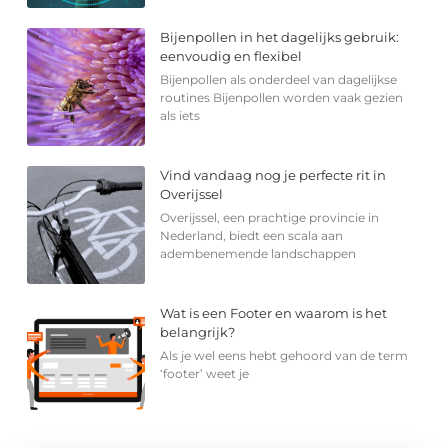
Bijenpollen in het dagelijks gebruik:
eenvoudig en flexibel
Bijenpollen als onderdeel van dagelijkse
routines Bijenpollen worden vaak gezien
als iets
Vind vandaag nog je perfecte rit in
Overijssel
Overijssel, een prachtige provincie in
Nederland, biedt een scala aan
adembenemende landschappen
Wat is een Footer en waarom is het
belangrijk?
Als je wel eens hebt gehoord van de term
‘footer’ weet je