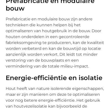
Prefabricatie en modulaire
bouw
Prefabricatie en modulaire bouw zijn andere
technieken die kunnen helpen bij het
optimaliseren van houtgebruik in de bouw. Door
houten onderdelen in een gecontroleerde
fabrieksomgeving te produceren, kan de kwaliteit
worden verbeterd en kan de bouwtijd op locatie
aanzienlijk worden verkort. Dit leidt tot minder
verstoring van de bouwplaats en een
vermindering van de totale milieu-impact.
Energie-efficiëntie en isolatie
Hout heeft van nature isolerende eigenschappen,
maar er zijn manieren om deze te optimaliseren
voor nog betere energie-efficiëntie. Het gebruik
van houtvezelisolatie kan bijvoorbeeld de