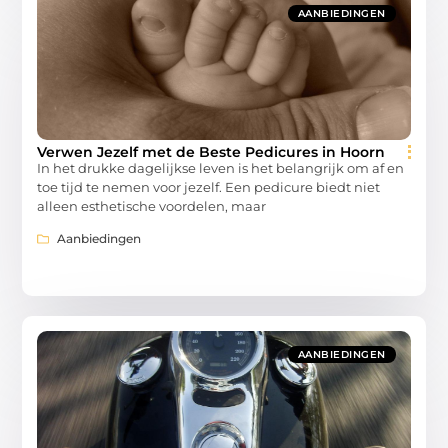
AANBIEDINGEN
Verwen Jezelf met de Beste Pedicures in Hoorn
In het drukke dagelijkse leven is het belangrijk om af en
toe tijd te nemen voor jezelf. Een pedicure biedt niet
alleen esthetische voordelen, maar
Aanbiedingen
AANBIEDINGEN