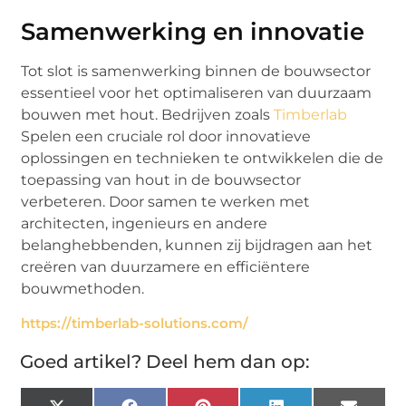
Samenwerking en innovatie
Tot slot is samenwerking binnen de bouwsector
essentieel voor het optimaliseren van duurzaam
bouwen met hout. Bedrijven zoals
Timberlab
Spelen een cruciale rol door innovatieve
oplossingen en technieken te ontwikkelen die de
toepassing van hout in de bouwsector
verbeteren. Door samen te werken met
architecten, ingenieurs en andere
belanghebbenden, kunnen zij bijdragen aan het
creëren van duurzamere en efficiëntere
bouwmethoden.
https://timberlab-solutions.com/
Goed artikel? Deel hem dan op: