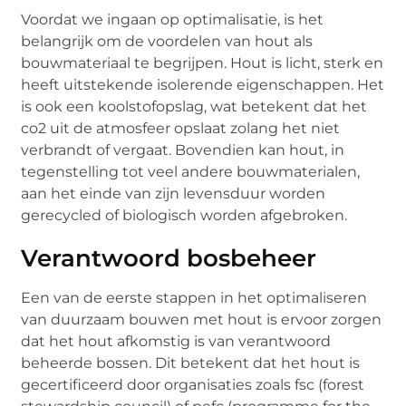
Voordat we ingaan op optimalisatie, is het
belangrijk om de voordelen van hout als
bouwmateriaal te begrijpen. Hout is licht, sterk en
heeft uitstekende isolerende eigenschappen. Het
is ook een koolstofopslag, wat betekent dat het
co2 uit de atmosfeer opslaat zolang het niet
verbrandt of vergaat. Bovendien kan hout, in
tegenstelling tot veel andere bouwmaterialen,
aan het einde van zijn levensduur worden
gerecycled of biologisch worden afgebroken.
Verantwoord bosbeheer
Een van de eerste stappen in het optimaliseren
van duurzaam bouwen met hout is ervoor zorgen
dat het hout afkomstig is van verantwoord
beheerde bossen. Dit betekent dat het hout is
gecertificeerd door organisaties zoals fsc (forest