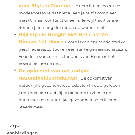
voor Stijl en Comfort
De riem is een essentieel
modeaccessoire dat niet alleen je outfit compleet
maakt, maar ook functioneel is. Terwijl traditionele
riemen jarenlang de standaard waren, heeft...
Blijf Op De Hoogte Met Het Laatste
Nieuws Uit Hoorn
Hoorn is een bruisende stad vol
geschiedenis, cultuur en een sterke gemeenschapszin.
Voor de inwoners en liefhebbers van Hoorn is het
essentieel om op de...
De opkomst van natuurlijke
gezondheidsproducten
De opkomst van
natuurlijke gezondheidsproducten In de afgelopen
jaren is er een duidelijke toename te zien in de
interesse voor natuurlijke gezondheidsproducten.
Steeds meer...
Tags:
Aanbiedingen