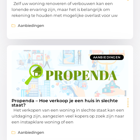
Zelf uw woning renoveren of verbouwen kan een
lonende ervaring zijn, maar het is belangrijk om
rekening te houden met mogelijke overlast voor uw
Aanbiedingen
AANBIEDINGEN
Propenda – Hoe verkoop je een huis in slechte
staat?
Het verkopen van een woning in slechte staat kan een
uitdaging zijn, aangezien veel kopers op zoek zijn naar
een instapklare woning of een
Aanbiedingen