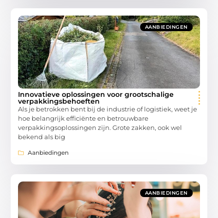
AANBIEDINGEN
Innovatieve oplossingen voor grootschalige
verpakkingsbehoeften
Als je betrokken bent bij de industrie of logistiek, weet je
hoe belangrijk efficiënte en betrouwbare
verpakkingsoplossingen zijn. Grote zakken, ook wel
bekend als big
Aanbiedingen
AANBIEDINGEN