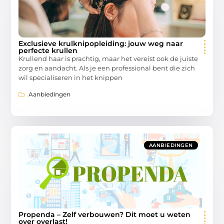
Exclusieve krulknipopleiding: jouw weg naar
perfecte krullen
Krullend haar is prachtig, maar het vereist ook de juiste
zorg en aandacht. Als je een professional bent die zich
wil specialiseren in het knippen
Aanbiedingen
AANBIEDINGEN
Propenda – Zelf verbouwen? Dit moet u weten
over overlast!