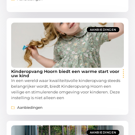
AANBIEDINGEN
Kinderopvang Hoorn biedt een warme start voor
uw kind
In een wereld waar kwaliteitsvolle kinderopvang steeds
belangrijker wordt, biedt Kinderopvang Hoorn een
veilige en stimulerende omgeving voor kinderen. Deze
instelling is niet alleen een
Aanbiedingen
AANBIEDINGEN