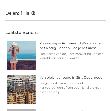
Delen:
Laatste Bericht
Zonwering in Purmerend Waarvoor je
het Nodig Hebt en Hoe je het Kiest
Het kiezen van de juiste zonwering kan een
wereld van verschil maken
Van plek naar pand in Sint-Oedenrode
Leegstaande winkels, verouderde
kantoorpanden of een bedrijfshal die niet
meer past bij