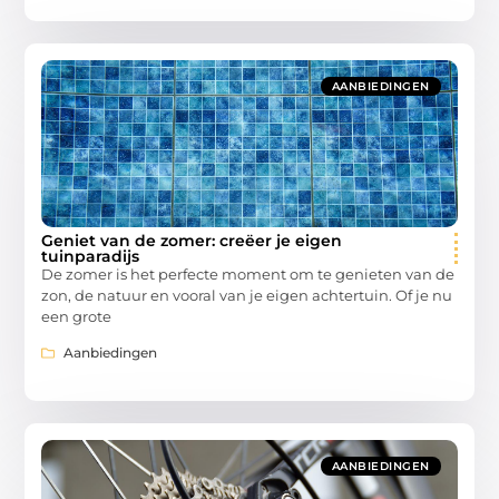
AANBIEDINGEN
Geniet van de zomer: creëer je eigen
tuinparadijs
De zomer is het perfecte moment om te genieten van de
zon, de natuur en vooral van je eigen achtertuin. Of je nu
een grote
Aanbiedingen
AANBIEDINGEN