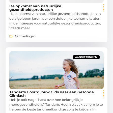
De opkomst van natuurlijke
gezondheidsproducten
De opkomst van natuurlijke gezondheidsproducten In
de afgelopen jaren is er een duidelijke toename te zien
in de interesse voor natuurlijke gezondheidsproducten.
Steeds meer
Aanbiedingen
AANBIEDINGEN
Tandarts Hoorn: Jouw Gids naar een Gezonde
Glimlach
Heb je ooit nagedacht over hoe belangrijk je
mondgezondheid is? Tandarts Hoorn staat klaar om je te
helpen de beste tandheelkundige zorg te krijgen. In