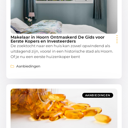
Makelaar in Hoorn Ontmaskerd De Gids voor
Eerste Kopers en Investeerders
De zoektocht naar een huis kan zowel opwindend als
uitdagend zijn, vooral in een historische stad als Hoorn.
Of je nu een eerste huizenkoper bent
Aanbiedingen
AANBIEDINGEN