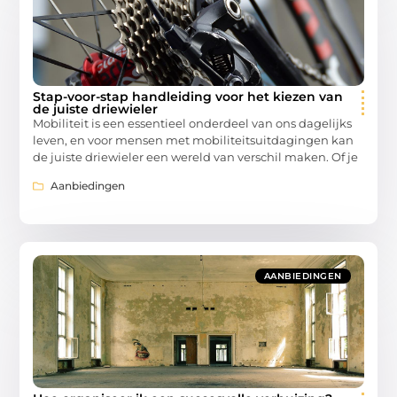
Stap-voor-stap handleiding voor het kiezen van
de juiste driewieler
Mobiliteit is een essentieel onderdeel van ons dagelijks
leven, en voor mensen met mobiliteitsuitdagingen kan
de juiste driewieler een wereld van verschil maken. Of je
Aanbiedingen
AANBIEDINGEN