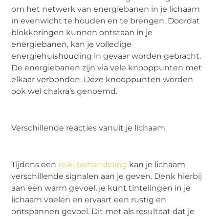
om het netwerk van energiebanen in je lichaam
in evenwicht te houden en te brengen. Doordat
blokkeringen kunnen ontstaan in je
energiebanen, kan je volledige
energiehuishouding in gevaar worden gebracht.
De energiebanen zijn via vele knooppunten met
elkaar verbonden. Deze knooppunten worden
ook wel chakra’s genoemd.
Verschillende reacties vanuit je lichaam
Tijdens een
reiki behandeling
kan je lichaam
verschillende signalen aan je geven. Denk hierbij
aan een warm gevoel, je kunt tintelingen in je
lichaam voelen en ervaart een rustig en
ontspannen gevoel. Dit met als resultaat dat je