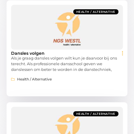
HEALTH / ALTERNATIVE
Dansles volgen
Als je graag dansles volgen wilt kun je daarvoor bij ons
terecht. Als professionele dansschool geven we
danslessen om beter te worden in de danstechniek,
Health / Alternative
HEALTH / ALTERNATIVE