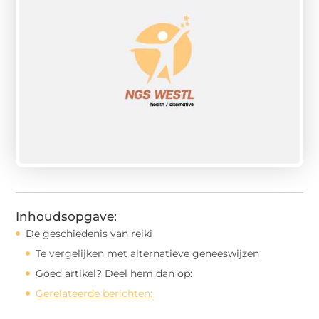
Inhoudsopgave:
De geschiedenis van reiki
Te vergelijken met alternatieve geneeswijzen
Goed artikel? Deel hem dan op:
Gerelateerde berichten: