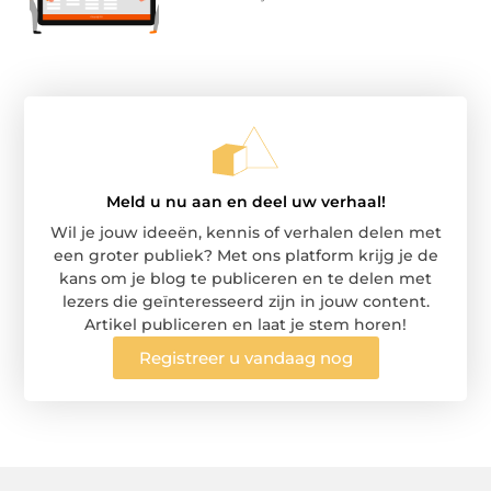
Meld u nu aan en deel uw verhaal!
Wil je jouw ideeën, kennis of verhalen delen met
een groter publiek? Met ons platform krijg je de
kans om je blog te publiceren en te delen met
lezers die geïnteresseerd zijn in jouw content.
Artikel publiceren en laat je stem horen!
Registreer u vandaag nog