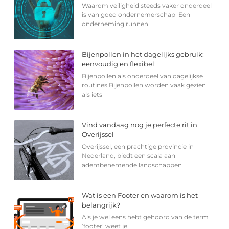
Waarom veiligheid steeds vaker onderdeel
is van goed ondernemerschap Een
onderneming runnen
Bijenpollen in het dagelijks gebruik:
eenvoudig en flexibel
Bijenpollen als onderdeel van dagelijkse
routines Bijenpollen worden vaak gezien
als iets
Vind vandaag nog je perfecte rit in
Overijssel
Overijssel, een prachtige provincie in
Nederland, biedt een scala aan
adembenemende landschappen
Wat is een Footer en waarom is het
belangrijk?
Als je wel eens hebt gehoord van de term
‘footer’ weet je