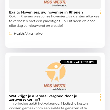
Exalto Hoveniers: uw hovenier in Rhenen
Ook in Rhenen weet onze hovenier zijn klanten elke keer
te verrassen met een prachtige tuin. Dit doen we door
elke dag vernieuwend en creatief
Health / Alternative
HEALTH / ALTERNATIVE
Wat krijgt je allemaal vergoed door je
zorgverzekering?
In principe geldt het volgende: Medische kosten
worden gemaakt om een ziekte te genezen of te