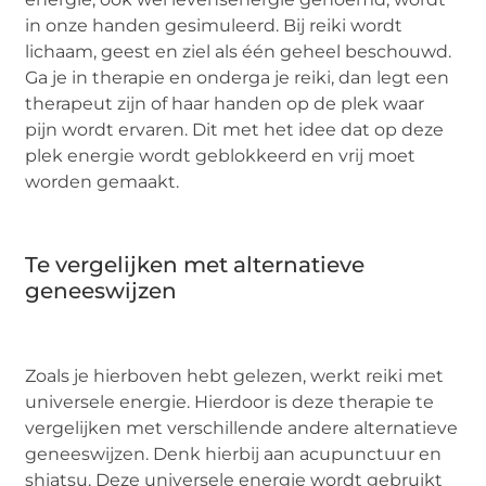
in onze handen gesimuleerd. Bij reiki wordt
lichaam, geest en ziel als één geheel beschouwd.
Ga je in therapie en onderga je reiki, dan legt een
therapeut zijn of haar handen op de plek waar
pijn wordt ervaren. Dit met het idee dat op deze
plek energie wordt geblokkeerd en vrij moet
worden gemaakt.
Te vergelijken met alternatieve
geneeswijzen
Zoals je hierboven hebt gelezen, werkt reiki met
universele energie. Hierdoor is deze therapie te
vergelijken met verschillende andere alternatieve
geneeswijzen. Denk hierbij aan acupunctuur en
shiatsu. Deze universele energie wordt gebruikt