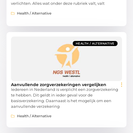
verlichten. Alles wat onder deze rubriek valt, valt
Health / Alternative
HEALTH / ALTERNATIVE
Aanvullende zorgverzekeringen vergelijken
Iedereen in Nederland is verplicht een zorgverzekering
te hebben. Dit geldt in ieder geval voor de
basisverzekering. Daarnaast is het mogelijk om een
aanvullende verzekering
Health / Alternative