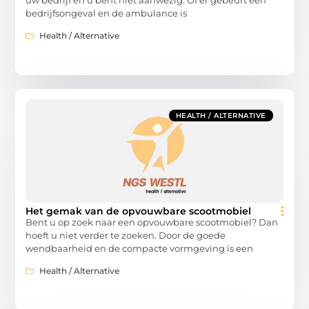
bedrijfsongeval en de ambulance is
Health / Alternative
HEALTH / ALTERNATIVE
Het gemak van de opvouwbare scootmobiel
Bent u op zoek naar een opvouwbare scootmobiel? Dan
hoeft u niet verder te zoeken. Door de goede
wendbaarheid en de compacte vormgeving is een
Health / Alternative