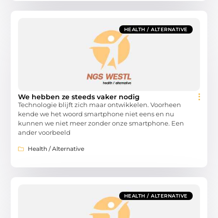
HEALTH / ALTERNATIVE
We hebben ze steeds vaker nodig
Technologie blijft zich maar ontwikkelen. Voorheen
kende we het woord smartphone niet eens en nu
kunnen we niet meer zonder onze smartphone. Een
ander voorbeeld
Health / Alternative
HEALTH / ALTERNATIVE