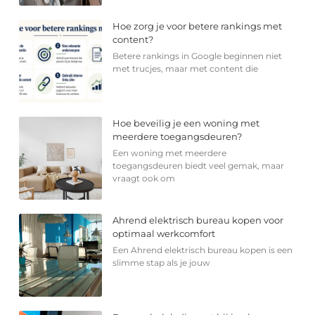
Hoe zorg je voor betere rankings met
content?
Betere rankings in Google beginnen niet
met trucjes, maar met content die
Hoe beveilig je een woning met
meerdere toegangsdeuren?
Een woning met meerdere
toegangsdeuren biedt veel gemak, maar
vraagt ook om
Ahrend elektrisch bureau kopen voor
optimaal werkcomfort
Een Ahrend elektrisch bureau kopen is een
slimme stap als je jouw