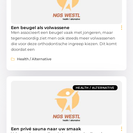
Een beugel als volwassene
Men associeert een beugel vaak met jongeren, maar
tegenwoordig ziet men ook steeds meer volwassenen
die voor deze orthodontische ingreep kiezen. Dit komt
doordat een
Health / Alternative
HEALTH / ALTERNATIVE
Een privé sauna naar uw smaak