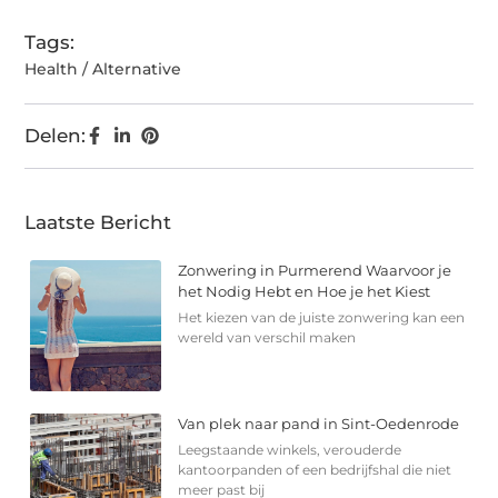
Tags:
Health / Alternative
Delen:
Laatste Bericht
Zonwering in Purmerend Waarvoor je
het Nodig Hebt en Hoe je het Kiest
Het kiezen van de juiste zonwering kan een
wereld van verschil maken
Van plek naar pand in Sint-Oedenrode
Leegstaande winkels, verouderde
kantoorpanden of een bedrijfshal die niet
meer past bij