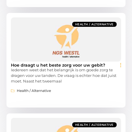
HEALTH / ALTERNATIVE
Hoe draagt u het beste zorg voor uw gebit?
Iedereen weet dat het belangrijk is om goede zorg te
dragen voor uw tanden. De vraag is echter hoe dat juist
moet. Naast het tweemaal
Health / Alternative
HEALTH / ALTERNATIVE