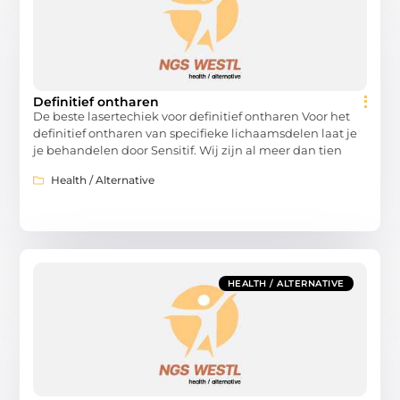
Definitief ontharen
De beste lasertechiek voor definitief ontharen Voor het
definitief ontharen van specifieke lichaamsdelen laat je
je behandelen door Sensitif. Wij zijn al meer dan tien
Health / Alternative
HEALTH / ALTERNATIVE