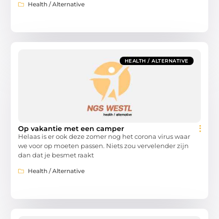
Health / Alternative
HEALTH / ALTERNATIVE
Op vakantie met een camper
Helaas is er ook deze zomer nog het corona virus waar
we voor op moeten passen. Niets zou vervelender zijn
dan dat je besmet raakt
Health / Alternative