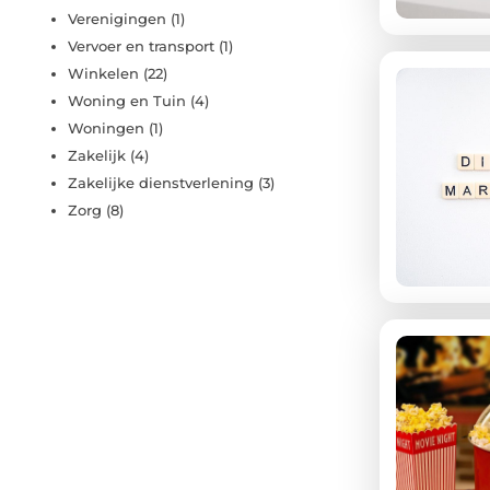
Verenigingen
(1)
Vervoer en transport
(1)
Winkelen
(22)
Woning en Tuin
(4)
Woningen
(1)
Zakelijk
(4)
Zakelijke dienstverlening
(3)
Zorg
(8)