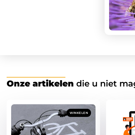
Onze artikelen
die u niet ma
WINKELEN