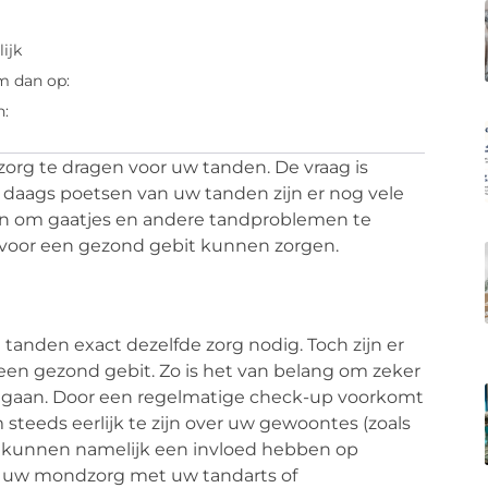
ijk
m dan op:
n:
zorg te dragen voor uw tanden. De vraag is
 daags poetsen van uw tanden zijn er nog vele
n om gaatjes en andere tandproblemen te
 voor een gezond gebit kunnen zorgen.
e tanden exact dezelfde zorg nodig. Toch zijn er
een gezond gebit. Zo is het van belang om zeker
te gaan. Door een regelmatige check-up voorkomt
 steeds eerlijk te zijn over uw gewoontes (zoals
e kunnen namelijk een invloed hebben op
 uw mondzorg met uw tandarts of