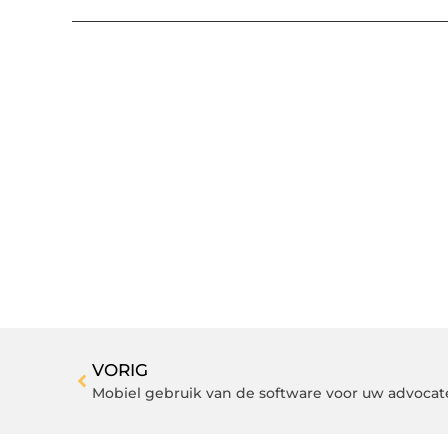
VORIG
Mobiel gebruik van de software voor uw advoca