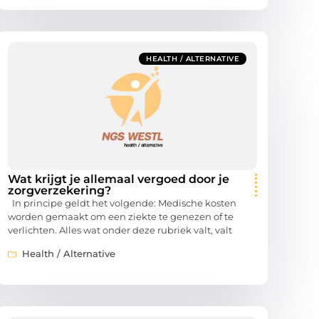
HEALTH / ALTERNATIVE
Wat krijgt je allemaal vergoed door je
zorgverzekering?
In principe geldt het volgende: Medische kosten
worden gemaakt om een ziekte te genezen of te
verlichten. Alles wat onder deze rubriek valt, valt
Health / Alternative