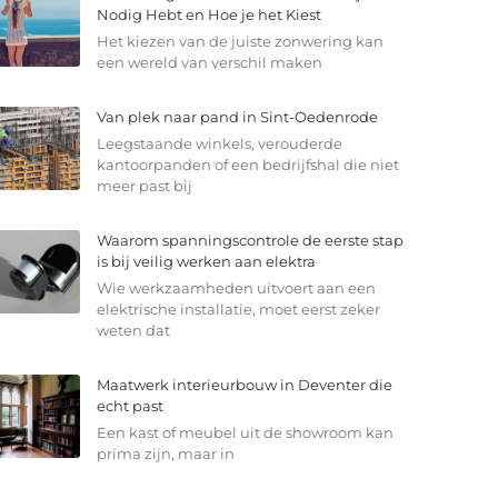
Nodig Hebt en Hoe je het Kiest
Het kiezen van de juiste zonwering kan
een wereld van verschil maken
Van plek naar pand in Sint-Oedenrode
Leegstaande winkels, verouderde
kantoorpanden of een bedrijfshal die niet
meer past bij
Waarom spanningscontrole de eerste stap
is bij veilig werken aan elektra
Wie werkzaamheden uitvoert aan een
elektrische installatie, moet eerst zeker
weten dat
Maatwerk interieurbouw in Deventer die
echt past
Een kast of meubel uit de showroom kan
prima zijn, maar in