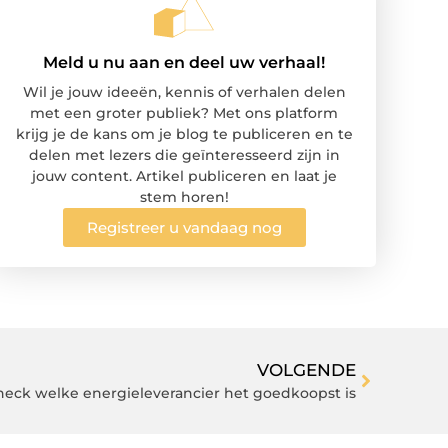
Meld u nu aan en deel uw verhaal!
Wil je jouw ideeën, kennis of verhalen delen
met een groter publiek? Met ons platform
krijg je de kans om je blog te publiceren en te
delen met lezers die geïnteresseerd zijn in
jouw content. Artikel publiceren en laat je
stem horen!
Registreer u vandaag nog
VOLGENDE
heck welke energieleverancier het goedkoopst is