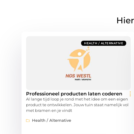
Hier
HEALTH / ALTERNATIVE
Professioneel producten laten coderen
Al lange tijd loop je rond met het idee om een eigen
product te ontwikkelen. Jouw tuin staat namelijk vol
met bramen en je vindt
Health / Alternative