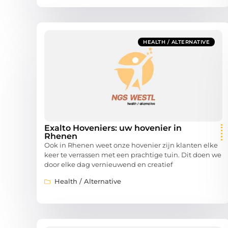
HEALTH / ALTERNATIVE
Exalto Hoveniers: uw hovenier in
Rhenen
Ook in Rhenen weet onze hovenier zijn klanten elke
keer te verrassen met een prachtige tuin. Dit doen we
door elke dag vernieuwend en creatief
Health / Alternative