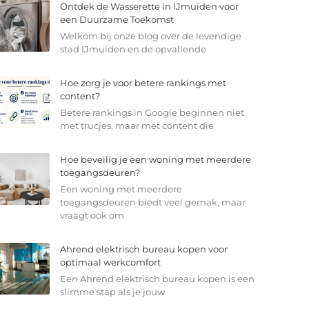
Ontdek de Wasserette in IJmuiden voor
een Duurzame Toekomst
Welkom bij onze blog over de levendige
stad IJmuiden en de opvallende
Hoe zorg je voor betere rankings met
content?
Betere rankings in Google beginnen niet
met trucjes, maar met content die
Hoe beveilig je een woning met meerdere
toegangsdeuren?
Een woning met meerdere
toegangsdeuren biedt veel gemak, maar
vraagt ook om
Ahrend elektrisch bureau kopen voor
optimaal werkcomfort
Een Ahrend elektrisch bureau kopen is een
slimme stap als je jouw