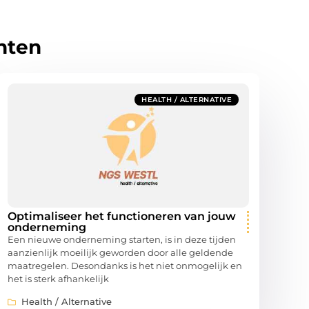
hten
HEALTH / ALTERNATIVE
Optimaliseer het functioneren van jouw
onderneming
Een nieuwe onderneming starten, is in deze tijden
aanzienlijk moeilijk geworden door alle geldende
maatregelen. Desondanks is het niet onmogelijk en
het is sterk afhankelijk
Health / Alternative