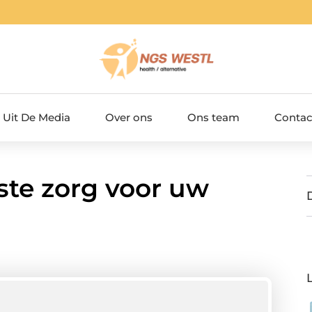
Uit De Media
Over ons
Ons team
Contac
ste zorg voor uw