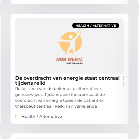
HEALTH / ALTERNATIVE
De overdracht van energie staat centraal
tijdens reiki
Reiki is een van de bekendste alternatieve
geneeswijzes. Tijdens deze therapie staat de
overdracht van energie tussen de patiënt en
therapeut centraal. Reiki kan vervelende
Health / Alternative